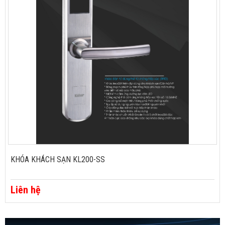
KHÓA KHÁCH SẠN KL200-SS
Liên hệ