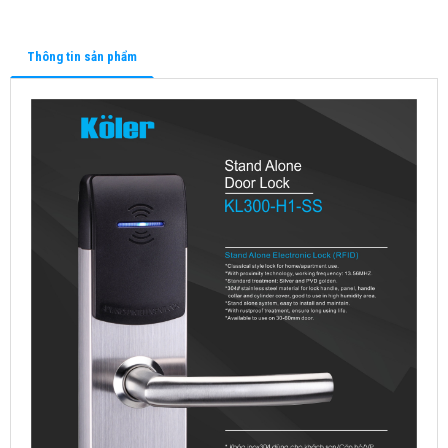
Thông tin sản phẩm