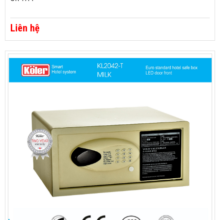
Liên hệ