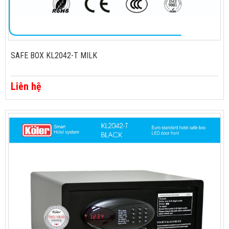
SAFE BOX KL2042-T MILK
Liên hệ