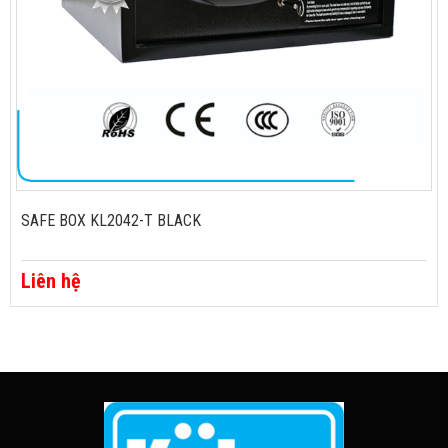
SAFE BOX KL2042-T BLACK
Liên hệ