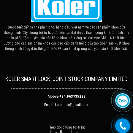
Được biết đến là nhà phân phối hàng đầu Việt nam về các sản phẩm khóa cửa
thông minh, Cty chúng tôi tự hào đã liên tục đạt được thành công khi trở thành nhà
phân phối độc quyền của các hãng khóa nổi tiếng tại khu vực Châu Á Thái Bình
Dương cho các sản phẩm khóa cửa cao cấp danh tiếng của tập đoàn sản xuất khóa
thông minh hàng đầu thế giới KOLER sau khi đáp ứng các yêu cầu khắt khe nhất.
KOLER SMART LOCK JOINT STOCK COMPANY LIMITED
===========================================================================
Mobile
+84.963735228
Email :
kolerlock@gmail.com
Theo dõi chúng tôi trên: