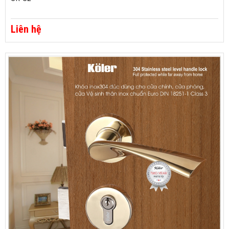
Liên hệ