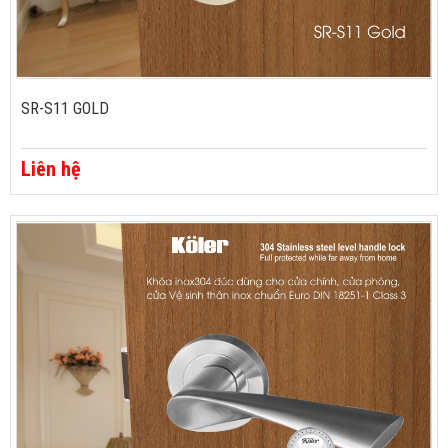
SR-S11 GOLD
Liên hệ