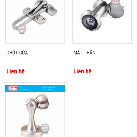
CHỐT CỬA
MẮT THẦN
Liên hệ
Liên hệ