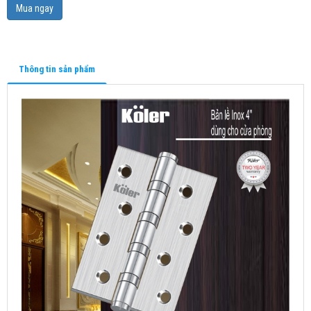
Mua ngay
Thông tin sản phẩm