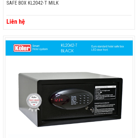
SAFE BOX KL2042-T MILK
Liên hệ